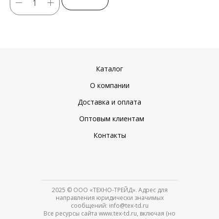
Каталог
О компании
Доставка и оплата
Оптовым клиентам
Контакты
2025
© ООО «ТЕХНО-ТРЕЙД». Адрес для
направления юридически значимых
сообщений: info@tex-td.ru
Все ресурсы сайта www.tex-td.ru, включая (но