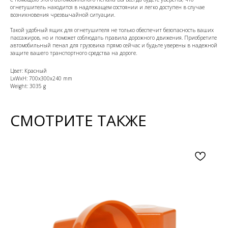
огнетушитель находится в надлежащем состоянии и легко доступен в случае
возникновения чрезвычайной ситуации.
Такой удобный ящик для огнетушителя не только обеспечит безопасность ваших
пассажиров, но и поможет соблюдать правила дорожного движения. Приобретите
автомобильный пенал для грузовика прямо сейчас и будьте уверены в надежной
защите вашего транспортного средства на дороге.
Цвет: Красный
LxWxH: 700x300x240 mm
Weight: 3035 g
СМОТРИТЕ ТАКЖЕ