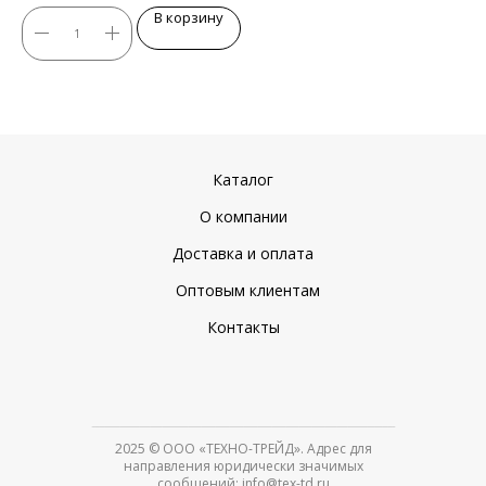
В корзину
Каталог
О компании
Доставка и оплата
Оптовым клиентам
Контакты
2025
© ООО «ТЕХНО-ТРЕЙД». Адрес для
направления юридически значимых
сообщений: info@tex-td.ru