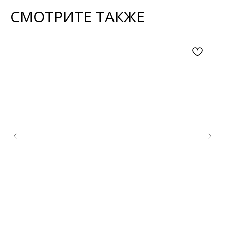
СМОТРИТЕ ТАКЖЕ