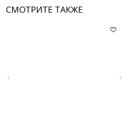
СМОТРИТЕ ТАКЖЕ