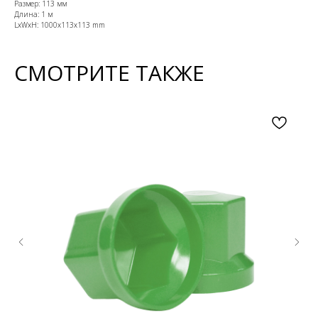
Размер: 113 мм
Длина: 1 м
LxWxH: 1000x113x113 mm
СМОТРИТЕ ТАКЖЕ