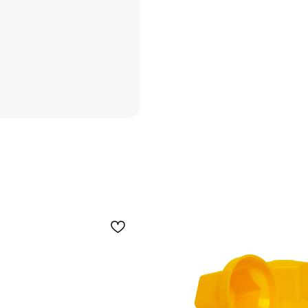
Новинки