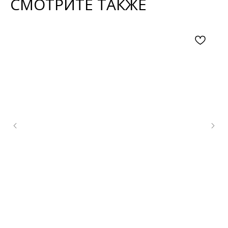
СМОТРИТЕ ТАКЖЕ