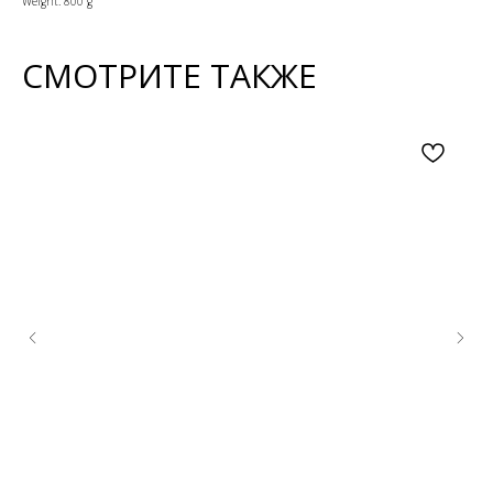
Weight: 800 g
СМОТРИТЕ ТАКЖЕ