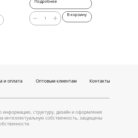
Подробнее
В корзину
а и оплата
Оптовым клиентам
Контакты
ео информацию, структуру, дизайн и оформление
 на интеллектуальную собственность, защищены
обственности.