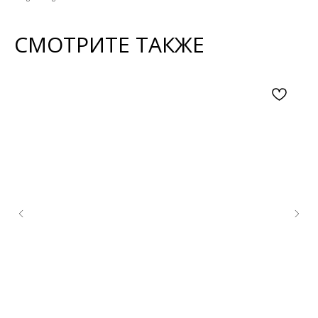
СМОТРИТЕ ТАКЖЕ