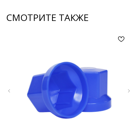
СМОТРИТЕ ТАКЖЕ